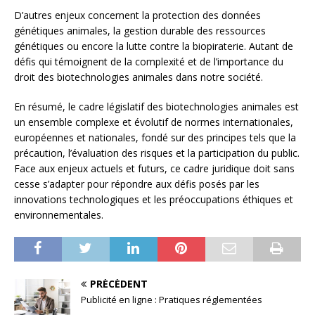
D’autres enjeux concernent la protection des données
génétiques animales, la gestion durable des ressources
génétiques ou encore la lutte contre la biopiraterie. Autant de
défis qui témoignent de la complexité et de l’importance du
droit des biotechnologies animales dans notre société.
En résumé, le cadre législatif des biotechnologies animales est
un ensemble complexe et évolutif de normes internationales,
européennes et nationales, fondé sur des principes tels que la
précaution, l’évaluation des risques et la participation du public.
Face aux enjeux actuels et futurs, ce cadre juridique doit sans
cesse s’adapter pour répondre aux défis posés par les
innovations technologiques et les préoccupations éthiques et
environnementales.
PRÉCÉDENT
Publicité en ligne : Pratiques réglementées