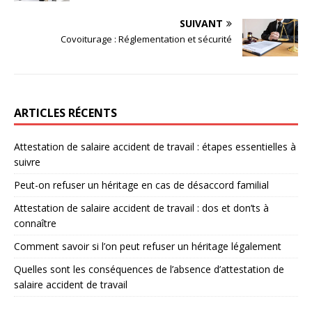
SUIVANT
Covoiturage : Réglementation et sécurité
ARTICLES RÉCENTS
Attestation de salaire accident de travail : étapes essentielles à
suivre
Peut-on refuser un héritage en cas de désaccord familial
Attestation de salaire accident de travail : dos et don’ts à
connaître
Comment savoir si l’on peut refuser un héritage légalement
Quelles sont les conséquences de l’absence d’attestation de
salaire accident de travail