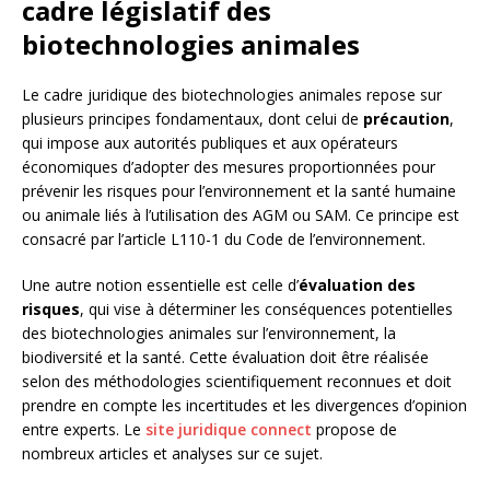
cadre législatif des
biotechnologies animales
Le cadre juridique des biotechnologies animales repose sur
plusieurs principes fondamentaux, dont celui de
précaution
,
qui impose aux autorités publiques et aux opérateurs
économiques d’adopter des mesures proportionnées pour
prévenir les risques pour l’environnement et la santé humaine
ou animale liés à l’utilisation des AGM ou SAM. Ce principe est
consacré par l’article L110-1 du Code de l’environnement.
Une autre notion essentielle est celle d’
évaluation des
risques
, qui vise à déterminer les conséquences potentielles
des biotechnologies animales sur l’environnement, la
biodiversité et la santé. Cette évaluation doit être réalisée
selon des méthodologies scientifiquement reconnues et doit
prendre en compte les incertitudes et les divergences d’opinion
entre experts. Le
site juridique connect
propose de
nombreux articles et analyses sur ce sujet.