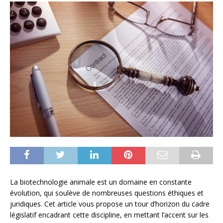
La biotechnologie animale est un domaine en constante
évolution, qui soulève de nombreuses questions éthiques et
juridiques. Cet article vous propose un tour d’horizon du cadre
législatif encadrant cette discipline, en mettant l’accent sur les