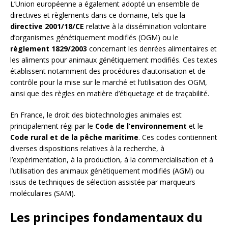
L’Union européenne a également adopté un ensemble de
directives et règlements dans ce domaine, tels que la
directive 2001/18/CE
relative à la dissémination volontaire
d’organismes génétiquement modifiés (OGM) ou le
règlement 1829/2003
concernant les denrées alimentaires et
les aliments pour animaux génétiquement modifiés. Ces textes
établissent notamment des procédures d’autorisation et de
contrôle pour la mise sur le marché et l’utilisation des OGM,
ainsi que des règles en matière d’étiquetage et de traçabilité.
En France, le droit des biotechnologies animales est
principalement régi par le
Code de l’environnement
et le
Code rural et de la pêche maritime
. Ces codes contiennent
diverses dispositions relatives à la recherche, à
l’expérimentation, à la production, à la commercialisation et à
l’utilisation des animaux génétiquement modifiés (AGM) ou
issus de techniques de sélection assistée par marqueurs
moléculaires (SAM).
Les principes fondamentaux du