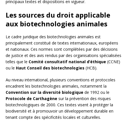
principaux textes et dispositions en vigueur.
Les sources du droit applicable
aux biotechnologies animales
Le cadre juridique des biotechnologies animales est
principalement constitué de textes internationaux, européens
et nationaux. Ces normes sont complétées par des décisions
de justice et des avis rendus par des organisations spécialisées
telles que le
Comité consultatif national d’éthique
(CCNE)
ou le
Haut Conseil des biotechnologies
(HCB).
Au niveau international, plusieurs conventions et protocoles
encadrent les biotechnologies animales, notamment la
Convention sur la diversité biologique
de 1992 ou le
Protocole de Carthagène
sur la prévention des risques
biotechnologiques de 2000. Ces textes visent à protéger la
biodiversité et à promouvoir un développement durable en
tenant compte des spécificités locales et culturelles.