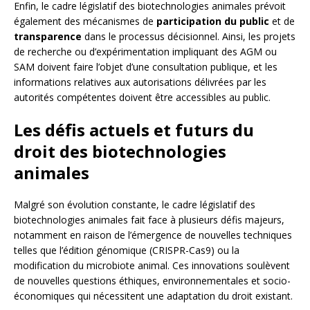
Enfin, le cadre législatif des biotechnologies animales prévoit
également des mécanismes de
participation du public
et de
transparence
dans le processus décisionnel. Ainsi, les projets
de recherche ou d’expérimentation impliquant des AGM ou
SAM doivent faire l’objet d’une consultation publique, et les
informations relatives aux autorisations délivrées par les
autorités compétentes doivent être accessibles au public.
Les défis actuels et futurs du
droit des biotechnologies
animales
Malgré son évolution constante, le cadre législatif des
biotechnologies animales fait face à plusieurs défis majeurs,
notamment en raison de l’émergence de nouvelles techniques
telles que l’édition génomique (CRISPR-Cas9) ou la
modification du microbiote animal. Ces innovations soulèvent
de nouvelles questions éthiques, environnementales et socio-
économiques qui nécessitent une adaptation du droit existant.