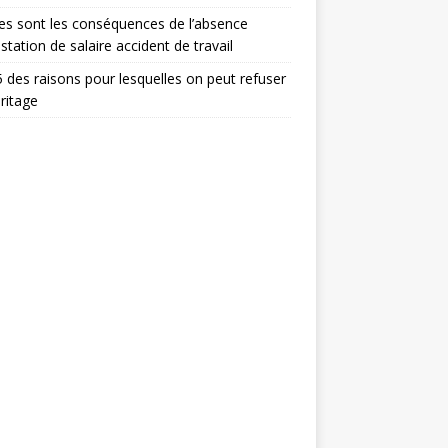
es sont les conséquences de l’absence
estation de salaire accident de travail
 des raisons pour lesquelles on peut refuser
ritage