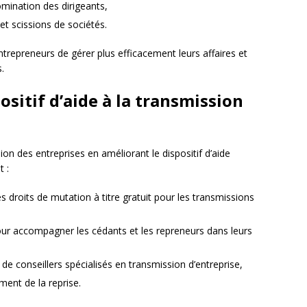
mination des dirigeants,
et scissions de sociétés.
repreneurs de gérer plus efficacement leurs affaires et
.
sitif d’aide à la transmission
ssion des entreprises en améliorant le dispositif d’aide
t :
s droits de mutation à titre gratuit pour les transmissions
our accompagner les cédants et les repreneurs dans leurs
de conseillers spécialisés en transmission d’entreprise,
ment de la reprise.