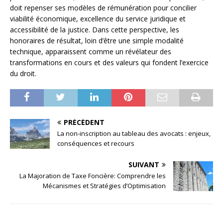
doit repenser ses modèles de rémunération pour concilier
viabilité économique, excellence du service juridique et
accessibilité de la justice. Dans cette perspective, les
honoraires de résultat, loin d’être une simple modalité
technique, apparaissent comme un révélateur des
transformations en cours et des valeurs qui fondent l’exercice
du droit.
PRÉCÉDENT
La non-inscription au tableau des avocats : enjeux,
conséquences et recours
SUIVANT
La Majoration de Taxe Foncière: Comprendre les
Mécanismes et Stratégies d’Optimisation