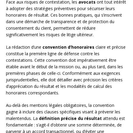
Face aux risques de contestation, les
avocats
ont tout intérêt
à adopter des stratégies préventives pour sécuriser leurs
honoraires de résultat. Ces bonnes pratiques, qui s’inscrivent
dans une démarche de transparence et de protection du
consentement du client, permettent de réduire
significativement les risques de litige ultérieur.
La rédaction d’une
convention d’honoraires
claire et précise
constitue la première ligne de défense contre les
contestations. Cette convention doit impérativement être
établie avant le début de la mission ou, au plus tard, dans les
premières phases de celle-ci. Conformément aux exigences
jurisprudentielles, elle doit détailler avec précision les critères
d’appréciation du résultat et les modalités de calcul des
honoraires correspondants.
Au-delà des mentions légales obligatoires, la convention
gagne à inclure des clauses spécifiques visant à prévenir les
malentendus. La
définition précise du résultat
attendu est
fondamentale : s’agit-il d’obtenir une somme déterminée, de
parvenir à un accord transactionnel, ou d’éviter une