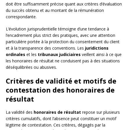
doit être suffisamment précise quant aux critères d’évaluation
du succès obtenu et au montant de la rémunération
correspondante.
L’évolution jurisprudentielle témoigne d’une tendance à
l’encadrement plus strict des pratiques, avec une attention
particulière portée à la protection du consentement du client
et à la transparence des conventions. Les
juridictions
ordinales
et les
tribunaux judiciaires
veillent ainsi à ce que
les honoraires de résultat ne conduisent pas à des situations
déséquilibrées ou abusives.
Critères de validité et motifs de
contestation des honoraires de
résultat
La validité des
honoraires de résultat
repose sur plusieurs
critères cumulatifs, dont l’absence peut constituer un motif
légitime de contestation. Ces critères, dégagés par la