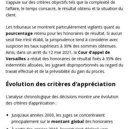
s’appuie sur des critères objectifs tels que la complexité de
l’affaire, le temps consacré, le résultat obtenu et la situation du
client.
Les tribunaux se montrent particulièrement vigilants quant au
pourcentage
retenu pour les honoraires de résultat. Si aucun
seuil fixe n’est établi, la jurisprudence tend à considérer avec
suspicion les taux supérieurs à 30% des sommes obtenues.
Ainsi, dans un arrêt du 12 mai 2021, la
Cour d’appel de
Versailles
a réduit des honoraires de résultat fixés à 35% des
indemnités allouées, les jugeant disproportionnés au regard du
travail effectué et de la prévisibilité du gain du procès.
Évolution des critères d’appréciation
L’analyse chronologique des décisions montre une évolution
des critères d’appréciation :
Jusqu’aux années 2000, les juges se concentraient
principalement sur le
montant global
des honoraires