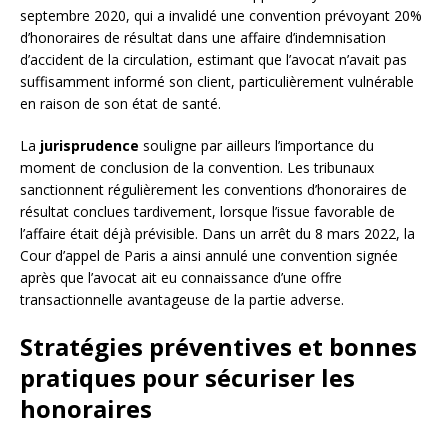
septembre 2020, qui a invalidé une convention prévoyant 20%
d’honoraires de résultat dans une affaire d’indemnisation
d’accident de la circulation, estimant que l’avocat n’avait pas
suffisamment informé son client, particulièrement vulnérable
en raison de son état de santé.
La
jurisprudence
souligne par ailleurs l’importance du
moment de conclusion de la convention. Les tribunaux
sanctionnent régulièrement les conventions d’honoraires de
résultat conclues tardivement, lorsque l’issue favorable de
l’affaire était déjà prévisible. Dans un arrêt du 8 mars 2022, la
Cour d’appel de Paris a ainsi annulé une convention signée
après que l’avocat ait eu connaissance d’une offre
transactionnelle avantageuse de la partie adverse.
Stratégies préventives et bonnes
pratiques pour sécuriser les
honoraires