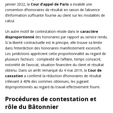
janvier 2022, la
Cour d’appel de Paris
a invalidé une
convention d’honoraires de résultat en raison de l’absence
d’information suffisante fournie au client sur les modalités de
calcul.
Un autre motif de contestation réside dans le
caractère
disproportionné
des honoraires par rapport au service rendu.
Si la liberté contractuelle est le principe, elle trouve sa limite
dans l’interdiction des honoraires manifestement excessifs.
Les juridictions apprécient cette proportionnalité au regard de
plusieurs facteurs : complexité de l’affaire, temps consacré,
notoriété de l’avocat, situation financière du client et résultat
obtenu. Dans un arrêt remarqué du 4 mai 2019, la
Cour de
cassation
a confirmé la réduction d’honoraires de résultat
s’élevant à 40% des sommes obtenues, les jugeant
disproportionnés au regard du travail effectivement fourni.
Procédures de contestation et
rôle du Bâtonnier