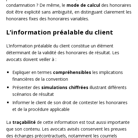
condamnation ? De même, le
mode de calcul
des honoraires
doit être explicité sans ambiguïté, en distinguant clairement les
honoraires fixes des honoraires variables.
L’information préalable du client
L’information préalable du client constitue un élément
déterminant de la validité des honoraires de résultat. Les
avocats doivent veiller à :
Expliquer en termes
compréhensibles
les implications
financières de la convention
Présenter des
simulations chiffrées
illustrant différents
scénarios de résultat
Informer le client de son droit de contester les honoraires
et de la procédure applicable
La
traçabilité
de cette information est tout aussi importante
que son contenu. Les avocats avisés conservent les preuves
des échanges précontractuels, notamment les courriels