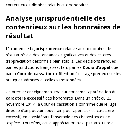
contentieux judiciaires relatifs aux honoraires.
Analyse jurisprudentielle des
contentieux sur les honoraires de
résultat
L’examen de la
jurisprudence
relative aux honoraires de
résultat révèle des tendances significatives et des critères
d’appréciation désormais bien établis. Les décisions rendues
par les juridictions françaises, tant par les
Cours d’appel
que
par la
Cour de cassation
, offrent un éclairage précieux sur les
pratiques admises et celles sanctionnées.
Un premier enseignement majeur concerne l’appréciation du
caractère excessif
des honoraires. Dans un arrêt du 23
novembre 2017, la Cour de cassation a confirmé que le juge
dispose d’un pouvoir souverain pour apprécier ce caractère
excessif, en considérant l’ensemble des circonstances de
l’espèce. Toutefois, cette appréciation n’est pas arbitraire et