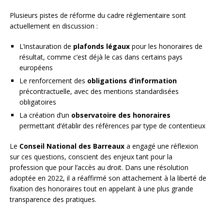
Plusieurs pistes de réforme du cadre réglementaire sont
actuellement en discussion :
L’instauration de
plafonds légaux
pour les honoraires de
résultat, comme c’est déjà le cas dans certains pays
européens
Le renforcement des
obligations d’information
précontractuelle, avec des mentions standardisées
obligatoires
La création d’un
observatoire des honoraires
permettant d’établir des références par type de contentieux
Le
Conseil National des Barreaux
a engagé une réflexion
sur ces questions, conscient des enjeux tant pour la
profession que pour l’accès au droit. Dans une résolution
adoptée en 2022, il a réaffirmé son attachement à la liberté de
fixation des honoraires tout en appelant à une plus grande
transparence des pratiques.