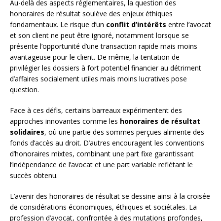
Au-delà des aspects réglementaires, la question des
honoraires de résultat soulève des enjeux éthiques
fondamentaux. Le risque d’un
conflit d’intérêts
entre l’avocat
et son client ne peut être ignoré, notamment lorsque se
présente l’opportunité d’une transaction rapide mais moins
avantageuse pour le client. De même, la tentation de
privilégier les dossiers à fort potentiel financier au détriment
d’affaires socialement utiles mais moins lucratives pose
question.
Face à ces défis, certains barreaux expérimentent des
approches innovantes comme les
honoraires de résultat
solidaires
, où une partie des sommes perçues alimente des
fonds d’accès au droit. D’autres encouragent les conventions
d’honoraires mixtes, combinant une part fixe garantissant
l’indépendance de l’avocat et une part variable reflétant le
succès obtenu.
L’avenir des honoraires de résultat se dessine ainsi à la croisée
de considérations économiques, éthiques et sociétales. La
profession d’avocat, confrontée à des mutations profondes,