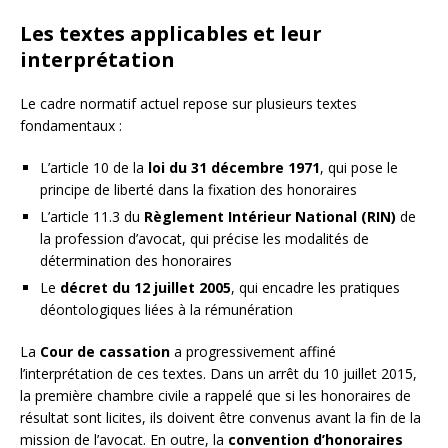
Les textes applicables et leur
interprétation
Le cadre normatif actuel repose sur plusieurs textes
fondamentaux :
L’article 10 de la
loi du 31 décembre 1971
, qui pose le
principe de liberté dans la fixation des honoraires
L’article 11.3 du
Règlement Intérieur National (RIN)
de
la profession d’avocat, qui précise les modalités de
détermination des honoraires
Le
décret du 12 juillet 2005
, qui encadre les pratiques
déontologiques liées à la rémunération
La
Cour de cassation
a progressivement affiné
l’interprétation de ces textes. Dans un arrêt du 10 juillet 2015,
la première chambre civile a rappelé que si les honoraires de
résultat sont licites, ils doivent être convenus avant la fin de la
mission de l’avocat. En outre, la
convention d’honoraires