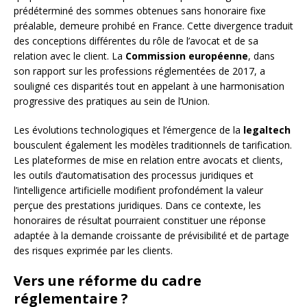
prédéterminé des sommes obtenues sans honoraire fixe
préalable, demeure prohibé en France. Cette divergence traduit
des conceptions différentes du rôle de l’avocat et de sa
relation avec le client. La
Commission européenne
, dans
son rapport sur les professions réglementées de 2017, a
souligné ces disparités tout en appelant à une harmonisation
progressive des pratiques au sein de l’Union.
Les évolutions technologiques et l’émergence de la
legaltech
bousculent également les modèles traditionnels de tarification.
Les plateformes de mise en relation entre avocats et clients,
les outils d’automatisation des processus juridiques et
l’intelligence artificielle modifient profondément la valeur
perçue des prestations juridiques. Dans ce contexte, les
honoraires de résultat pourraient constituer une réponse
adaptée à la demande croissante de prévisibilité et de partage
des risques exprimée par les clients.
Vers une réforme du cadre
réglementaire ?