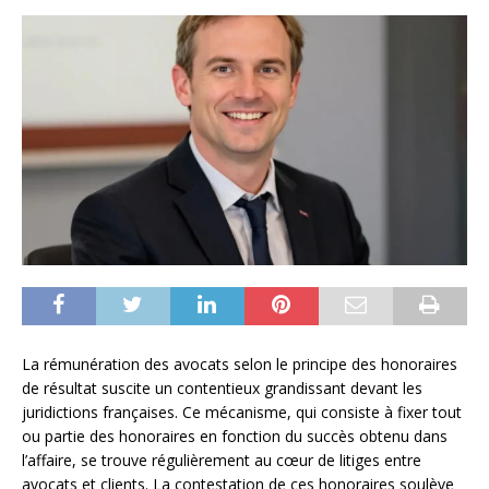
La rémunération des avocats selon le principe des honoraires
de résultat suscite un contentieux grandissant devant les
juridictions françaises. Ce mécanisme, qui consiste à fixer tout
ou partie des honoraires en fonction du succès obtenu dans
l’affaire, se trouve régulièrement au cœur de litiges entre
avocats et clients. La contestation de ces honoraires soulève