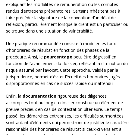
expliquant les modalités de rémunération ou les comptes
rendus d’entretiens préparatoires. Certains n’hésitent pas à
faire précéder la signature de la convention d’un délai de
réflexion, particulièrement lorsque le client est un particulier ou
se trouve dans une situation de vulnérabilité.
Une pratique recommandée consiste à moduler les taux
d’honoraires de résultat en fonction des phases de la
procédure. Ainsi, le
pourcentage
peut être dégressif en
fonction de l’avancement du dossier, reflétant la diminution du
risque assumé par l’avocat. Cette approche, validée par la
jurisprudence, permet d’éviter l’écueil des honoraires jugés
disproportionnés en cas de succès rapide ou inattendu.
Enfin, la
documentation
rigoureuse des diligences
accomplies tout au long du dossier constitue un élément de
preuve précieux en cas de contestation ultérieure. Le temps
passé, les démarches entreprises, les difficultés surmontées
sont autant d’éléments qui permettront de justifier le caractère
raisonnable des honoraires de résultat si ceux-ci venaient à