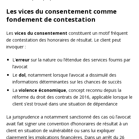
Les vices du consentement comme
fondement de contestation
Les
vices du consentement
constituent un motif fréquent
de contestation des honoraires de résultat. Le client peut
invoquer :
L’
erreur
sur la nature ou l’étendue des services fournis par
l’avocat
Le
dol
, notamment lorsque l’avocat a dissimulé des
informations déterminantes sur les chances de succès
La
violence économique
, concept reconnu depuis la
réforme du droit des contrats de 2016, applicable lorsque le
client s’est trouvé dans une situation de dépendance
La jurisprudence a notamment sanctionné des cas où l’avocat
avait fait signer une convention d’honoraires de résultat à un
client en situation de vulnérabilité ou sans lui expliquer
clairement les implications financières. Dans un arrêt du 26