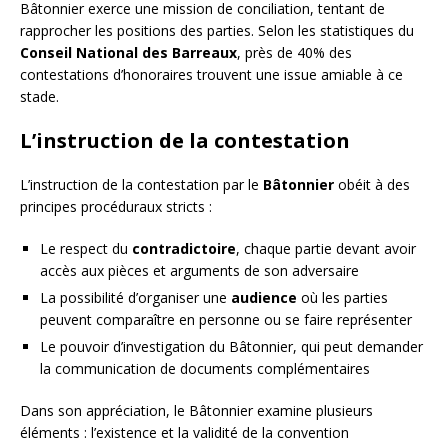
Bâtonnier exerce une mission de conciliation, tentant de
rapprocher les positions des parties. Selon les statistiques du
Conseil National des Barreaux
, près de 40% des
contestations d’honoraires trouvent une issue amiable à ce
stade.
L’instruction de la contestation
L’instruction de la contestation par le
Bâtonnier
obéit à des
principes procéduraux stricts :
Le respect du
contradictoire
, chaque partie devant avoir
accès aux pièces et arguments de son adversaire
La possibilité d’organiser une
audience
où les parties
peuvent comparaître en personne ou se faire représenter
Le pouvoir d’investigation du Bâtonnier, qui peut demander
la communication de documents complémentaires
Dans son appréciation, le Bâtonnier examine plusieurs
éléments : l’existence et la validité de la convention