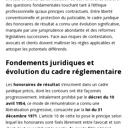
des questions fondamentales touchant tant à l’éthique
professionnelle qu’aux principes contractuels. Entre liberté
conventionnelle et protection du justiciable, le cadre juridique
des honoraires de résultat a connu une évolution significative,
marquée par une jurisprudence abondante et des réformes
législatives successives. Face aux risques de contestation,
avocats et clients doivent maîtriser les règles applicables et
anticiper les potentiels différends.
Fondements juridiques et
évolution du cadre réglementaire
Les
honoraires de résultat
s’inscrivent dans un cadre
juridique précis, dont les contours ont été façonnés
progressivement. Initialement prohibé par le
décret du 10
avril 1954
, ce mode de rémunération a connu une
libéralisation progressive, consacrée par la
loi du 31
décembre 1971
. L’article 10 de cette loi pose le principe selon
lequel les honoraires sont fixés librement entre l’avocat et son